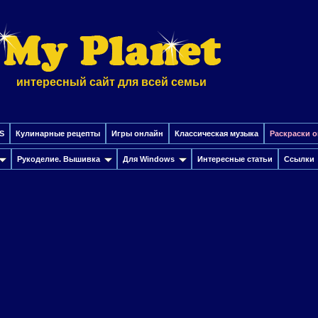
интересный сайт для всей семьи
S
Кулинарные рецепты
Игры онлайн
Классическая музыка
Раскраски 
Рукоделие. Вышивка
Для Windows
Интересные cтатьи
Ссылки