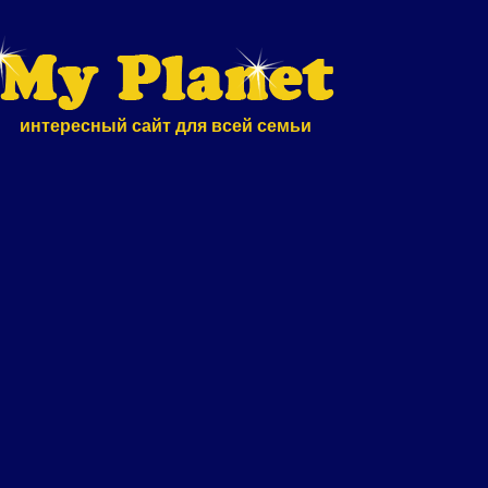
интересный сайт для всей семьи