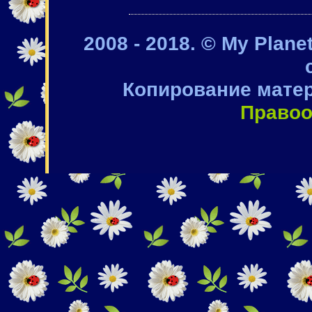
2008 - 2018. © My Plan
Копирование матер
Правоо