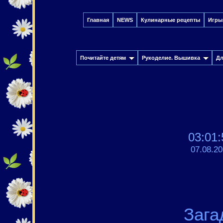
Главная
NEWS
Кулинарные рецепты
Игры
Почитайте детям
Рукоделие. Вышивка
Дл
03:01:
07.08.2
Зага