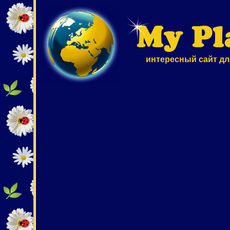
интересный сайт дл