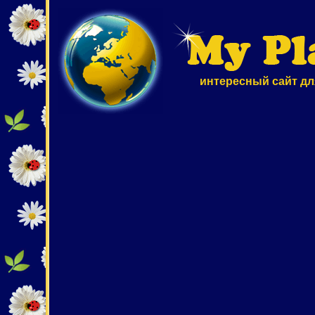
интересный сайт дл