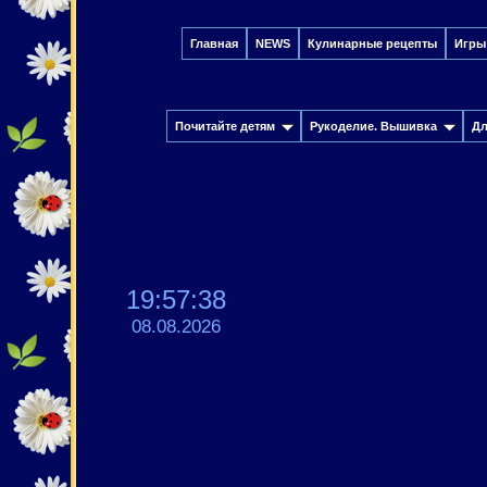
Главная
NEWS
Кулинарные рецепты
Игры
Почитайте детям
Рукоделие. Вышивка
Дл
19:57:38
08.08.2026