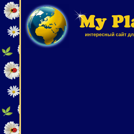
интересный сайт дл