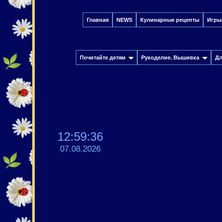
Главная
NEWS
Кулинарные рецепты
Игры
Почитайте детям
Рукоделие. Вышивка
Дл
12:59:38
07.08.2026