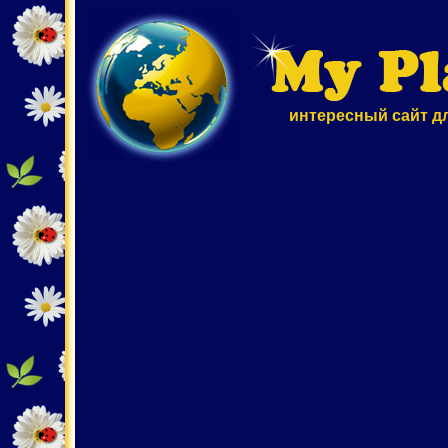
интересный сайт д