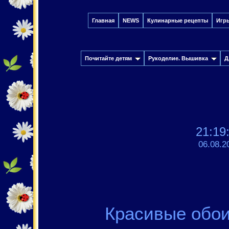
Главная
NEWS
Кулинарные рецепты
Игр
Почитайте детям
Рукоделие. Вышивка
Д
21:19
06.08.2
Красивые обои