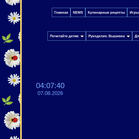
Главная
NEWS
Кулинарные рецепты
Игры
Почитайте детям
Рукоделие. Вышивка
Дл
04:07:41
07.08.2026