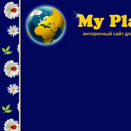
интересный сайт дл