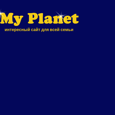
интересный сайт для всей семьи