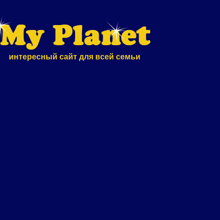
интересный сайт для всей семьи