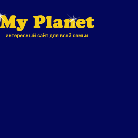
интересный сайт для всей семьи