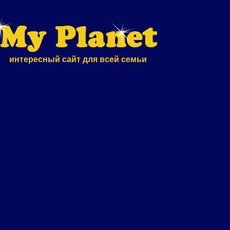
интересный сайт для всей семьи