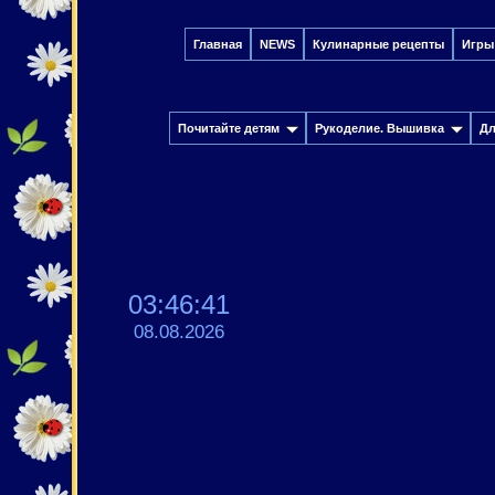
Главная
NEWS
Кулинарные рецепты
Игры
Почитайте детям
Рукоделие. Вышивка
Дл
03:46:42
08.08.2026