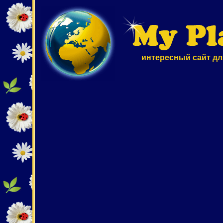
интересный сайт дл