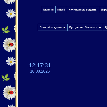
Главная
NEWS
Кулинарные рецепты
Игр
Почитайте детям
Рукоделие. Вышивка
Д
12:17:31
10.08.2026