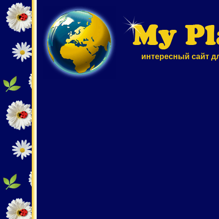
интересный сайт д