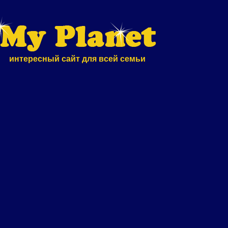
интересный сайт для всей семьи