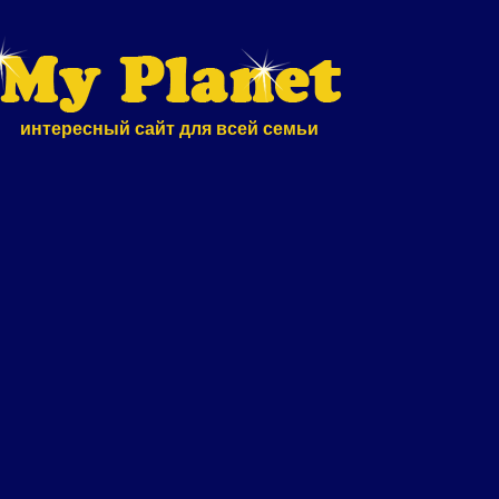
интересный сайт для всей семьи