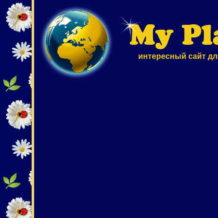
интересный сайт дл