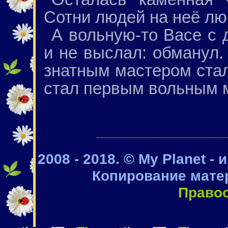
Сотни людей на неё лю
А вольную-то Васе с 
и не выслал: обманул.
знатным мастером стал
стал первым вольным 
2008 - 2018. © My Planet -
Копирование мате
Право