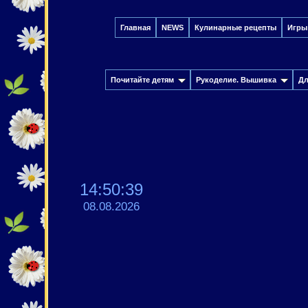
Главная
NEWS
Кулинарные рецепты
Игры
Почитайте детям
Рукоделие. Вышивка
Дл
14:50:41
08.08.2026