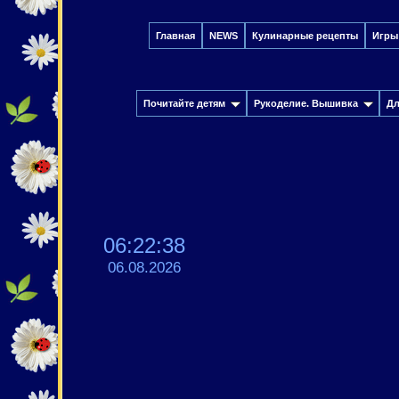
Главная
NEWS
Кулинарные рецепты
Игры
Почитайте детям
Рукоделие. Вышивка
Дл
06:22:39
06.08.2026