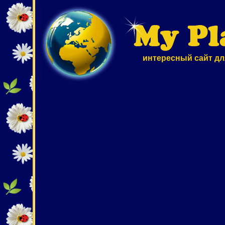
интересный сайт дл