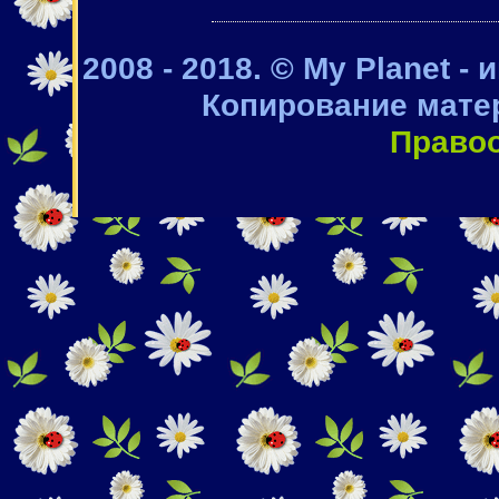
2008 - 2018. © My Planet -
Копирование мате
Право