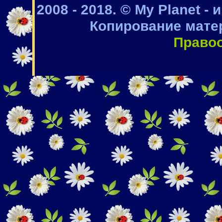
2008 - 2018. © My Planet -
Копирование мате
Право