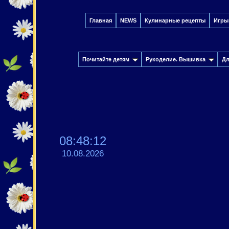
Главная
NEWS
Кулинарные рецепты
Игры
Почитайте детям
Рукоделие. Вышивка
Дл
08:48:13
10.08.2026