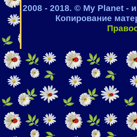
2008 - 2018. © My Planet -
Копирование мате
Право