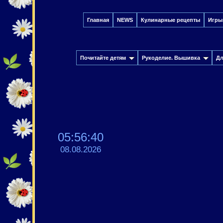
Главная
NEWS
Кулинарные рецепты
Игры
Почитайте детям
Рукоделие. Вышивка
Дл
05:56:41
08.08.2026