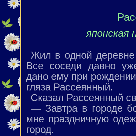
Рас
японская 
Жил в одной деревне
Все соседи давно уж
дано ему при рождении,
гляза Рассеянный.
Сказал Рассеянный св
— Завтра в городе б
мне праздничную одеж
город.