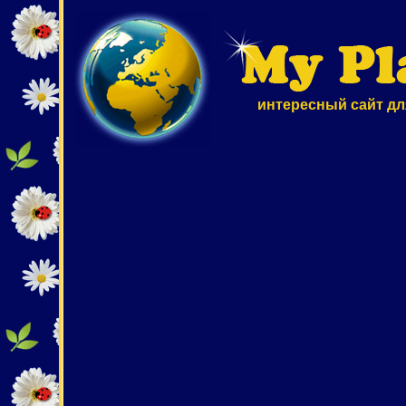
интересный сайт дл