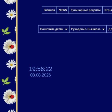
Главная
NEWS
Кулинарные рецепты
Игры
Почитайте детям
Рукоделие. Вышивка
Дл
19:56:23
08.08.2026