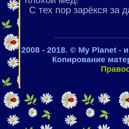
С тех пор зарёкся за 
2008 - 2018. © My Planet -
Копирование мате
Право