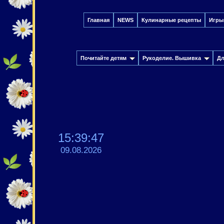
Главная
NEWS
Кулинарные рецепты
Игры
Почитайте детям
Рукоделие. Вышивка
Дл
15:39:48
09.08.2026