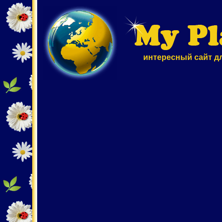
интересный сайт д