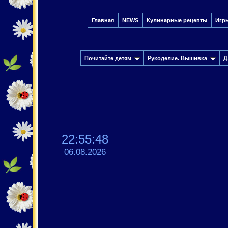
Главная
NEWS
Кулинарные рецепты
Игр
Почитайте детям
Рукоделие. Вышивка
Д
22:55:49
06.08.2026