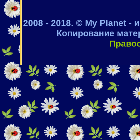
2008 - 2018. © My Planet -
Копирование мате
Право