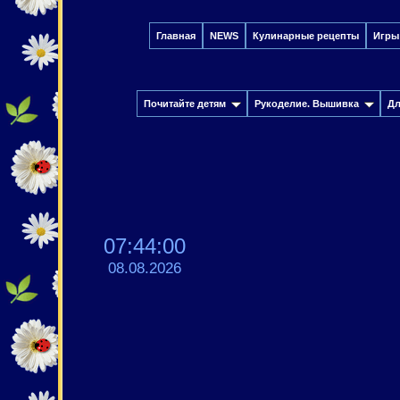
Главная
NEWS
Кулинарные рецепты
Игры
Почитайте детям
Рукоделие. Вышивка
Дл
07:44:01
08.08.2026