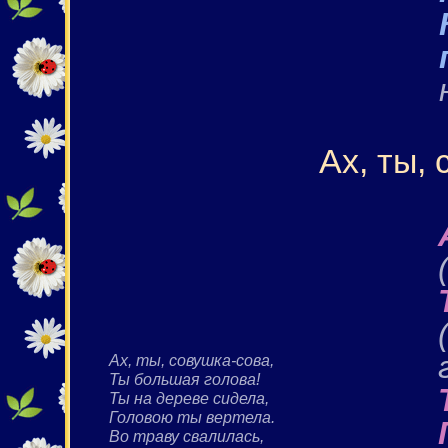
Ах, ты,
Ах, ты, совушка-сова,
Ты большая голова!
Ты на дереве сидела,
Головою ты вертела.
Во траву свалилась,