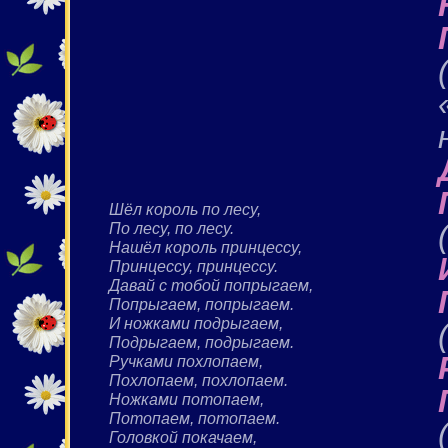
Шёл король по лесу,
По лесу, по лесу.
Нашёл король принцессу,
Принцессу, принцессу.
Давай с тобой попрыгаем,
Попрыгаем, попрыгаем.
И ножками подрыгаем,
Подрыгаем, подрыгаем.
Ручками похлопаем,
Похлопаем, похлопаем.
Ножками потопаем,
Потопаем, потопаем.
Головкой покачаем,