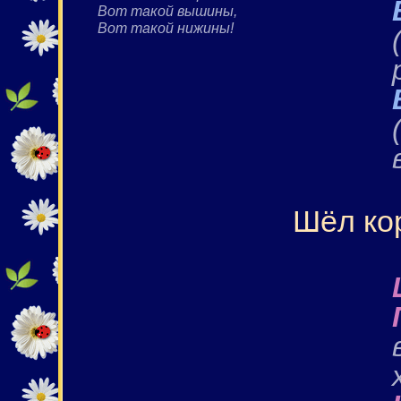
Вот такой вышины,
Вот такой нижины!
Шёл ко