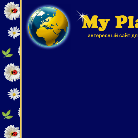
интересный сайт дл