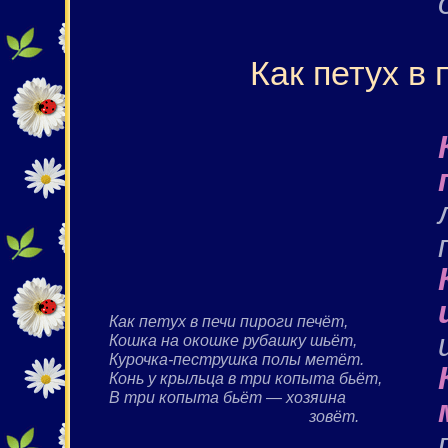
Как петух в 
Как петух в печи пироги печёт,
Кошка на окошке рубашку шьёт,
Курочка-пеструшка полы метёт.
Конь у крыльца в три копыта бьёт,
В три копыта бьёт — хозяина
зовёт.