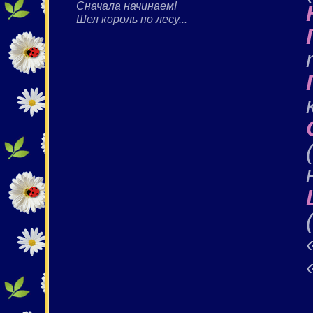
Сначала начинаем!
Шел король по лесу...