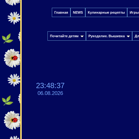
Главная
NEWS
Кулинарные рецепты
Игры
Почитайте детям
Рукоделие. Вышивка
Дл
23:48:38
06.08.2026