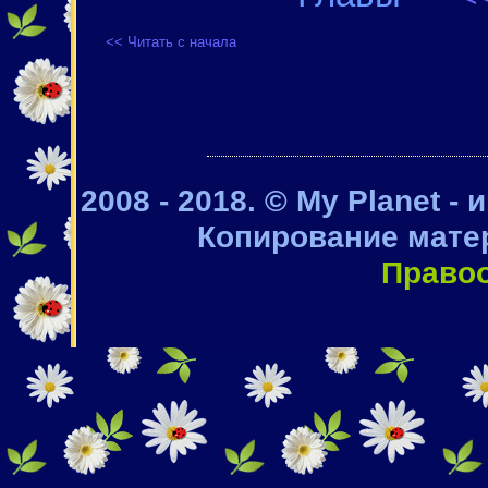
<< Читать с начала
2008 - 2018. © My Planet -
Копирование мате
Право