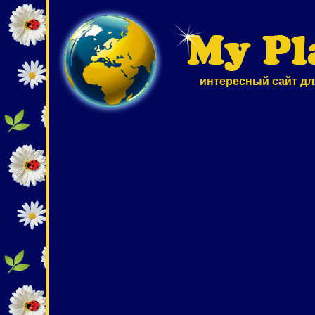
интересный сайт дл