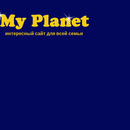
интересный сайт для всей семьи