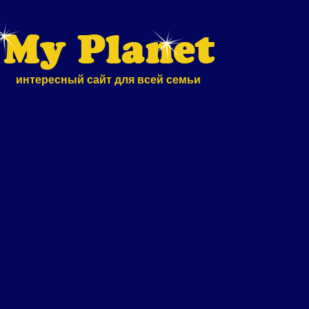
интересный сайт для всей семьи