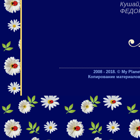
Кушай,
ФЕДОР
2008 - 2018. © My Plan
Копирование материалов