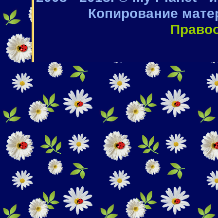
Копирование мате
Право