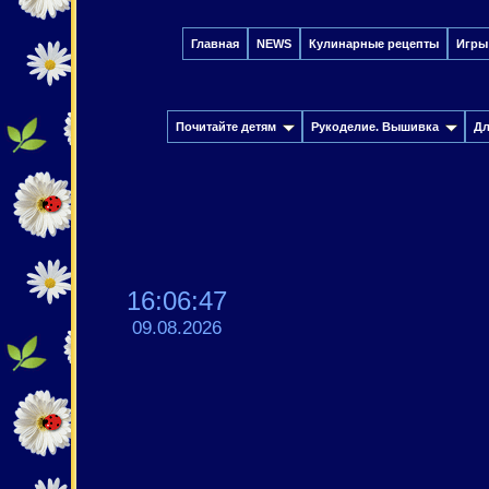
Главная
NEWS
Кулинарные рецепты
Игры
Почитайте детям
Рукоделие. Вышивка
Дл
16:06:48
09.08.2026