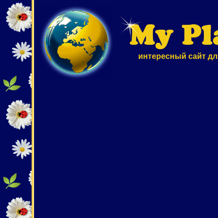
интересный сайт дл