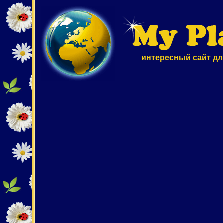
интересный сайт дл