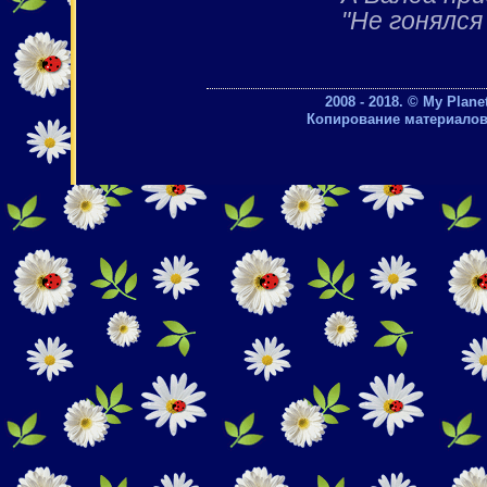
"Не гонялся
2008 - 2018. © My Plan
Копирование материалов