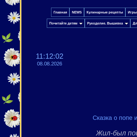
Главная
NEWS
Кулинарные рецепты
Игры
Почитайте детям
Рукоделие. Вышивка
Дл
11:12:03
08.08.2026
Сказка о попе 
Жил-был по