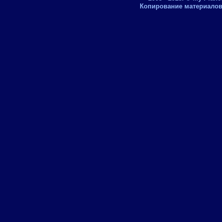
Копирование материалов