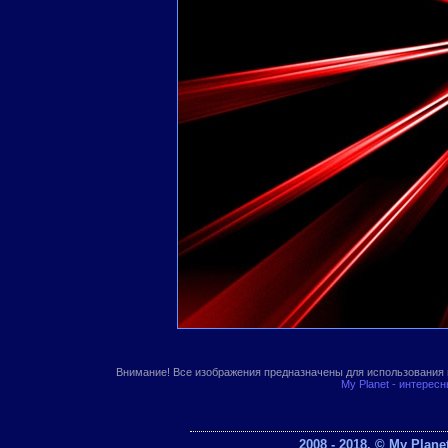
Внимание! Все изображения предназначены для использования 
My Planet - интерес
2008 - 2018. © My Plan