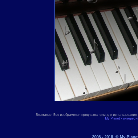
Внимание! Все изображения предназначены для использования 
My Planet - интерес
2008 - 2018. © My Plan