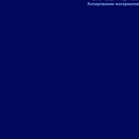
Копирование материалов