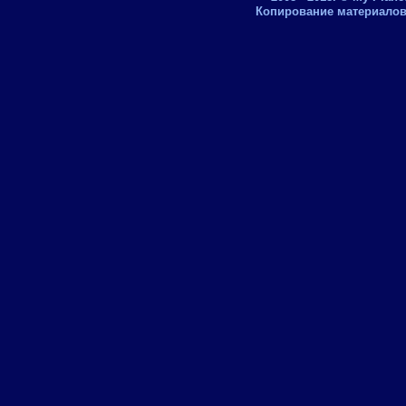
Копирование материалов