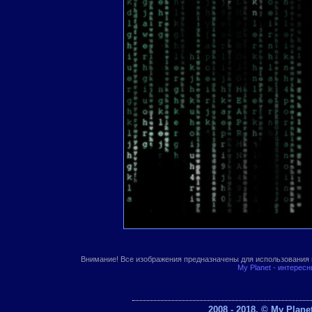
Внимание! Все изображения предназначены для использования 
My Planet - интерес
2008 - 2018. © My Plan