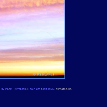
а
My Planet - интересный сайт для всей семьи
обязательна.