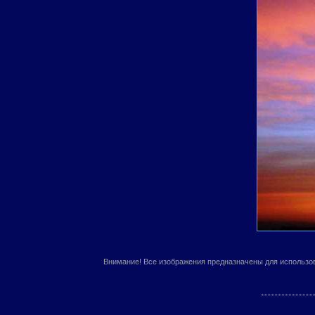
Внимание! Все изображения предназначены для использо