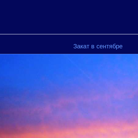
Закат в сентябре