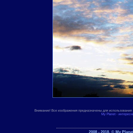
Внимание! Все изображения предназначены для использования 
My Planet - интерес
2008 - 2018. © My Plan