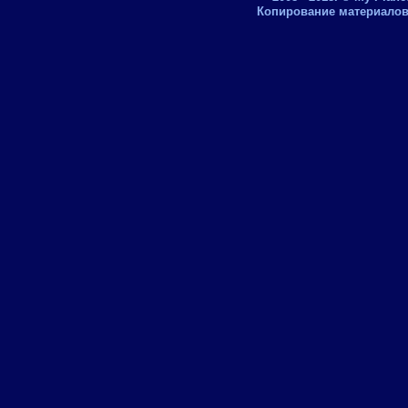
Копирование материалов