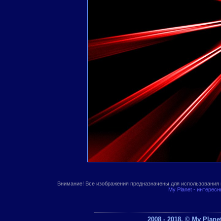
Внимание! Все изображения предназначены для использования 
My Planet - интерес
2008 - 2018. © My Plan