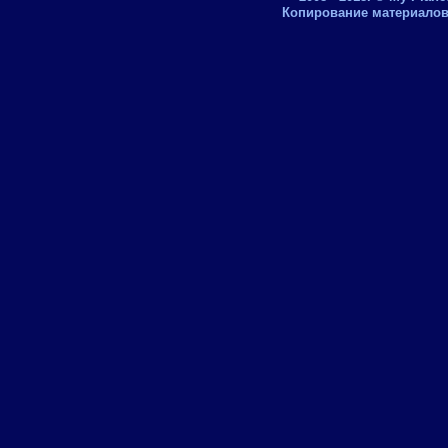
Копирование материалов