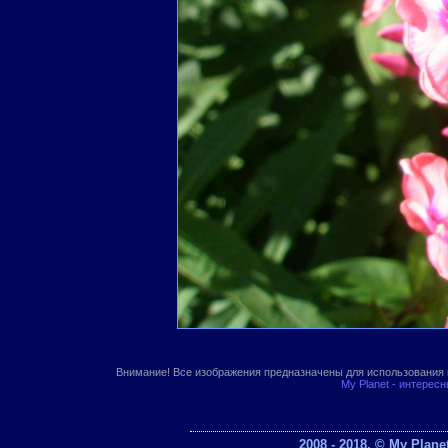
Внимание! Все изображения предназначены для использования 
My Planet - интерес
2008 - 2018. © My Plan