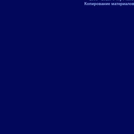
Копирование материалов