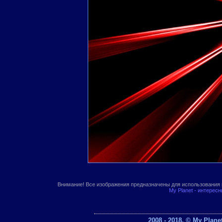
Внимание! Все изображения предназначены для использования 
My Planet - интерес
2008 - 2018. © My Plan