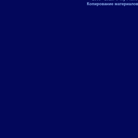
Копирование материалов