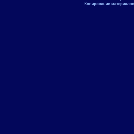
Копирование материалов