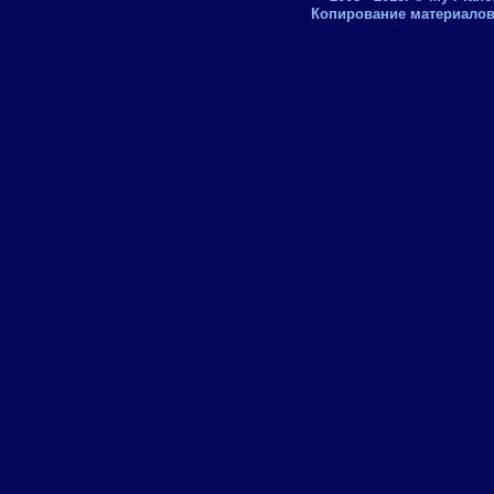
Копирование материалов