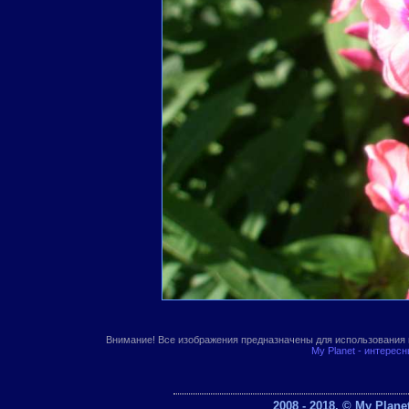
Внимание! Все изображения предназначены для использования 
My Planet - интерес
2008 - 2018. © My Plan