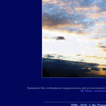
Внимание! Все изображения предназначены для использования 
My Planet - интерес
2008 - 2018. © My Plan