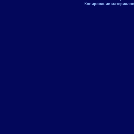
Копирование материалов